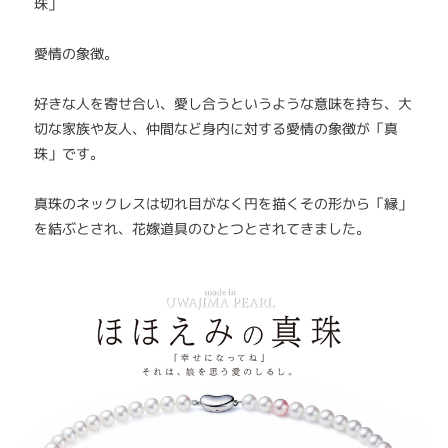
珠」
愛情の象徴。
好きな人を寄せ合い、愛し合うというような意味を持ち、大
切な家族や友人、仲間など身内に対する愛情の象徴が「真
珠」です。
真珠のネックレスは切れ目がなく円を描くその形から「縁」
を結ぶとされ、花嫁道具のひとつとされてきました。