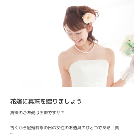
花嫁に真珠を贈りましょう
真珠のご準備はお済ですか？
古くから冠婚葬祭の日の女性のお道具のひとつである「真