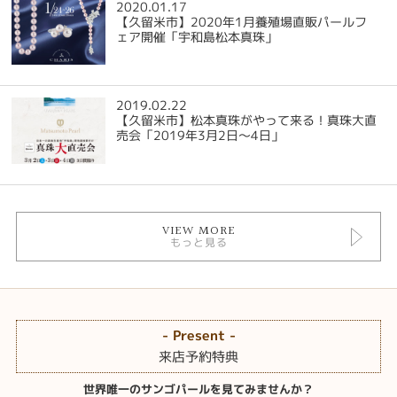
2020.01.17
【久留米市】2020年1月養殖場直販パールフ
ェア開催「宇和島松本真珠」
2019.02.22
【久留米市】松本真珠がやって来る！真珠大直
売会「2019年3月2日～4日」
VIEW MORE
もっと見る
- Present -
来店予約特典
世界唯一のサンゴパールを見てみませんか？