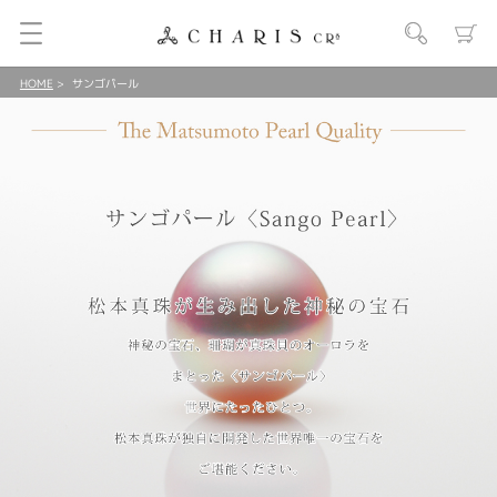
HOME
サンゴパール