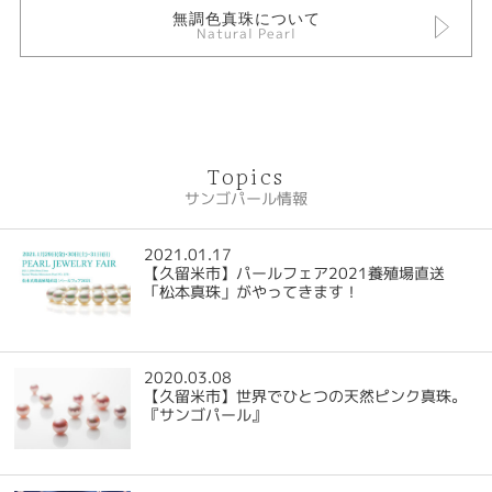
無調色真珠について
Natural Pearl
Topics
サンゴパール情報
2021.01.17
【久留米市】パールフェア2021養殖場直送
「松本真珠」がやってきます！
2020.03.08
【久留米市】世界でひとつの天然ピンク真珠。
『サンゴパール』