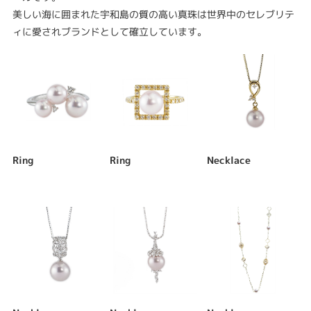
美しい海に囲まれた宇和島の質の高い真珠は世界中のセレブリテ
ィに愛されブランドとして確立しています。
Ring
Ring
Necklace