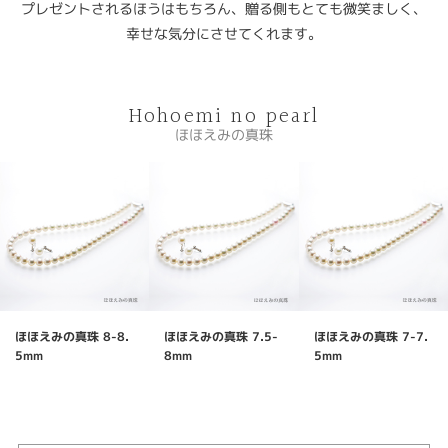
プレゼントされるほうはもちろん、贈る側もとても微笑ましく、
幸せな気分にさせてくれます。
Hohoemi no pearl
ほほえみの真珠
ほほえみの真珠 8-8.
ほほえみの真珠 7.5-
ほほえみの真珠 7-7.
5mm
8mm
5mm