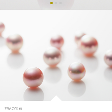
神秘の宝石