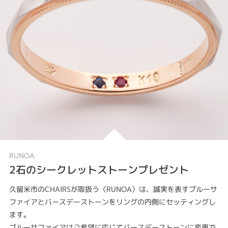
RUNOA
2石のシークレットストーンプレゼント
久留米市のCHAIRSが取扱う〈RUNOA〉は、誠実を表すブルーサ
ファイアとバースデーストーンをリングの内側にセッティングし
ます。
ブルーサファイアはご希望に応じてバースデーストーンに変更で