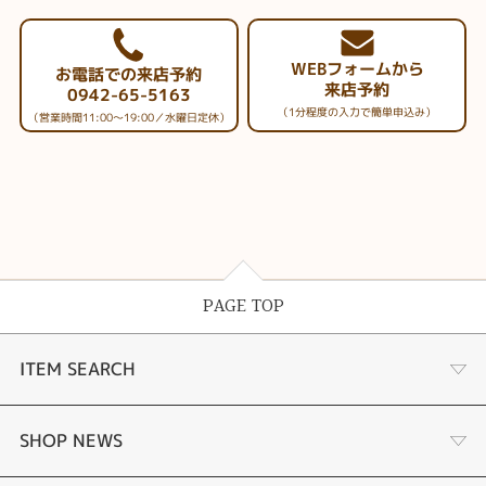
WEBフォームから
お電話での来店予約
来店予約
0942-65-5163
（1分程度の入力で簡単申込み）
（営業時間11:00～19:00／水曜日定休）
PAGE TOP
ITEM SEARCH
婚約指輪
SHOP NEWS