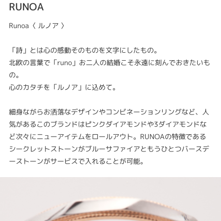
RUNOA
Runoa〈 ルノア 〉
「詩」とは心の感動そのものを文字にしたもの。
北欧の言葉で「runo」お二人の結婚こそ永遠に刻んでおきたいも
の。
心のカタチを「ルノア」に込めて。
細身ながらお洒落なデザインやコンビネーションリングなど、人
気があるこのブランドはピンクダイアモンドや3ダイアモンドな
ど次々にニューアイテムをロールアウト。RUNOAの特徴である
シークレットストーンがブルーサファイアともうひとつバースデ
ーストーンがサービスで入れることが可能。