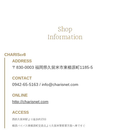
Shop
Information
CHARIScr8
ADDRESS
〒830-0003 福岡県久留米市東櫛原町1185-5
CONTACT
0942-65-5163 / info@charisnet.com
ONLINE
http://charisnet.com
ACCESS
西鉄久留米駅より徒歩約15分
櫛原バイパス東櫛原町交差点より久留米警察署方面へ車ですぐ