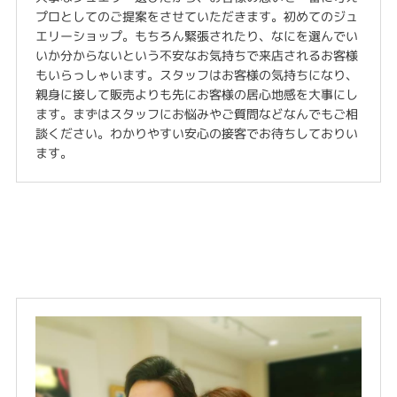
プロとしてのご提案をさせていただきます。初めてのジュ
エリーショップ。もちろん緊張されたり、なにを選んでい
いか分からないという不安なお気持ちで来店されるお客様
もいらっしゃいます。スタッフはお客様の気持ちになり、
親身に接して販売よりも先にお客様の居心地感を大事にし
ます。まずはスタッフにお悩みやご質問などなんでもご相
談ください。わかりやすい安心の接客でお待ちしておりい
ます。