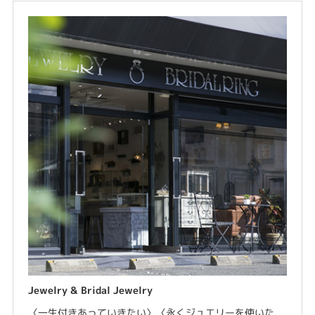
Jewelry & Bridal Jewelry
〈一生付きあっていきたい〉〈永くジュエリーを使いた