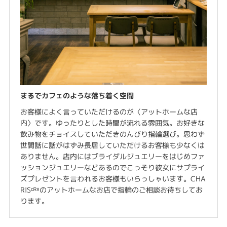
まるでカフェのような落ち着く空間
お客様によく言っていただけるのが〈アットホームな店
内〉です。ゆったりとした時間が流れる雰囲気。お好きな
飲み物をチョイスしていただきのんびり指輪選び。思わず
世間話に話がはずみ長居していただけるお客様も少なくは
ありません。店内にはブライダルジュエリーをはじめファ
ッションジュエリーなどあるのでこっそり彼女にサプライ
ズプレゼントを言われるお客様もいらっしゃいます。CHA
RISᶜᴿ⁸のアットホームなお店で指輪のご相談お待ちしてお
ります。