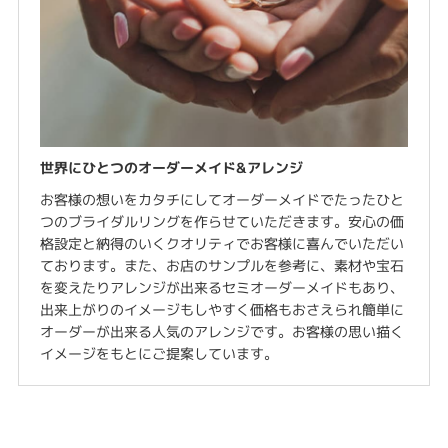
世界にひとつのオーダーメイド&アレンジ
お客様の想いをカタチにしてオーダーメイドでたったひと
つのブライダルリングを作らせていただきます。安心の価
格設定と納得のいくクオリティでお客様に喜んでいただい
ております。また、お店のサンプルを参考に、素材や宝石
を変えたりアレンジが出来るセミオーダーメイドもあり、
出来上がりのイメージもしやすく価格もおさえられ簡単に
オーダーが出来る人気のアレンジです。お客様の思い描く
イメージをもとにご提案しています。