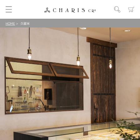
HOME
久留米