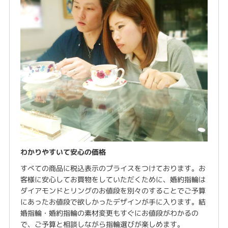
わかりやすいて安心の価格
すべての商品に税込表示のプライスをつけております。お
客様に安心してお買物をしていただくために、婚約指輪は
ダイアモンドとリングのお値段を別々のすることでご予算
にあったお値段で欲しかったデザインが手に入ります。結
婚指輪・婚約指輪の素材変更もすぐにお値段がわかるの
で、ご予算と相談しながら指輪選びが楽しめます。