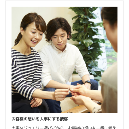
お客様の想いを大事にする接客
大事なジュエリー選びだから、お客様の想いを一番に考え