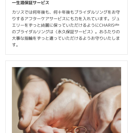
一生涯保証サービス
カリスでは何年後も、何十年後もブライダルリングをお守
りするアフターケアサービスにも力を入れています。ジュ
エリーをずっと綺麗に保っていただけるようにCHARISᶜᴿ⁸
のブライダルリングは〈永久保証サービス〉。おふたりの
大事な指輪をずっと遣っていただけるようお守りいたしま
す。