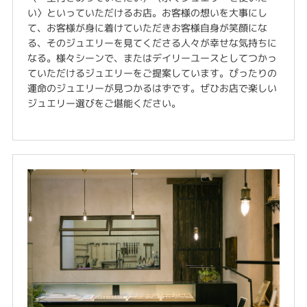
い〉といっていただけるお店。お客様の想いを大事にし
て、お客様が身に着けていただきお客様自身が笑顔にな
る、そのジュエリーを見てくださる人々が幸せな気持ちに
なる。様々シーンで、またはデイリーユースとしてつかっ
ていただけるジュエリーをご提案しています。ぴったりの
運命のジュエリーが見つかるはずです。ぜひお店で楽しい
ジュエリー選びをご堪能ください。