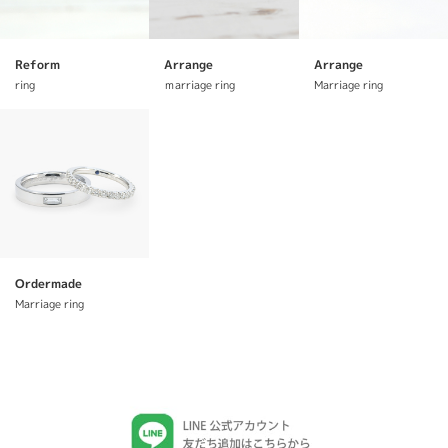
Reform
Arrange
Arrange
ring
ｍarriage ring
Marriage ring
Ordermade
Marriage ring