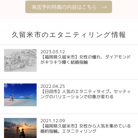
久留米市のエタニティリング情報
2023.03.12
【福岡県久留米市】女性の憧れ、ダイアモンド
がキラキラ輝く結婚指輪
2022.04.25
【日田市】人気のエタニティタイプ。セッティ
ングのバリエーションで印象が変わる
2021.12.09
【福岡県久留米市】女性から人気を集めている
婚約指輪。エタニティリング