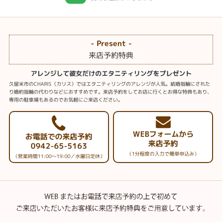
- Present -
来店予約特典
アレンジして彼女だけのエタニティリングをプレゼント
久留米市のCHARIS〈カリス〉ではエタニティリングのアレンジが人気。結婚指輪にされた
り婚約指輪の代わりなどにおすすめです。来店予約をしてお店に行くとお得な特典もあり、
専用の駐車場もあるのでお気軽にご来店ください。
WEBフォームから
お電話での来店予約
来店予約
0942-65-5163
（1分程度の入力で簡単申込み）
（営業時間11:00～19:00／水曜日定休）