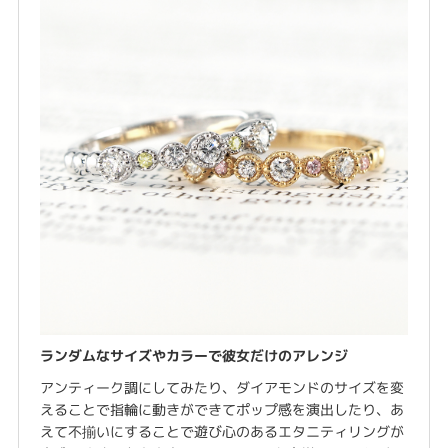
ランダムなサイズやカラーで彼女だけのアレンジ
アンティーク調にしてみたり、ダイアモンドのサイズを変
えることで指輪に動きができてポップ感を演出したり、あ
えて不揃いにすることで遊び心のあるエタニティリングが