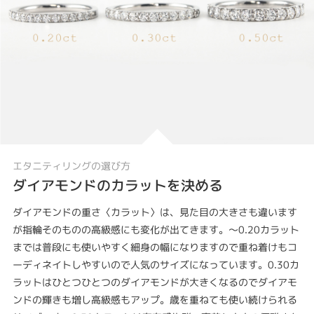
エタニティリングの選び方
ダイアモンドのカラットを決める
ダイアモンドの重さ〈カラット〉は、見た目の大きさも違います
が指輪そのものの高級感にも変化が出てきます。～0.20カラット
までは普段にも使いやすく細身の幅になりますので重ね着けもコ
ーディネイトしやすいので人気のサイズになっています。0.30カ
ラットはひとつひとつのダイアモンドが大きくなるのでダイアモ
ンドの輝きも増し高級感もアップ。歳を重ねても使い続けられる