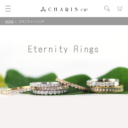
HOME
エタニティーリング