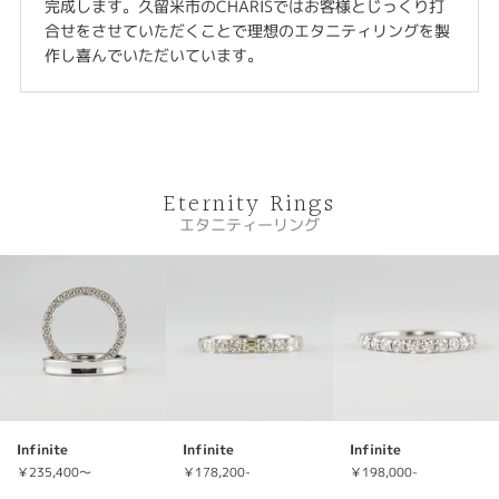
完成します。久留米市のCHARISではお客様とじっくり打
合せをさせていただくことで理想のエタニティリングを製
作し喜んでいただいています。
Eternity Rings
エタニティーリング
Infinite
Infinite
Infinite
￥235,400～
￥178,200-
￥198,000-