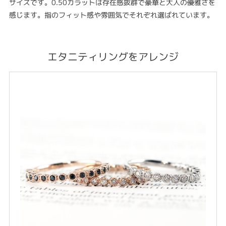
サイズです。0.50カラットは存在感抜群で豪華と大人の優雅さを
感じます。指のフィット感や雰囲気でそれぞれ選ばれています。
エタニティリングをアレンジ