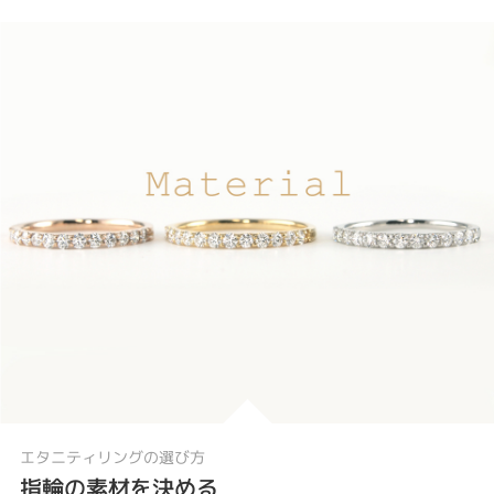
エタニティリングの選び方
指輪の素材を決める