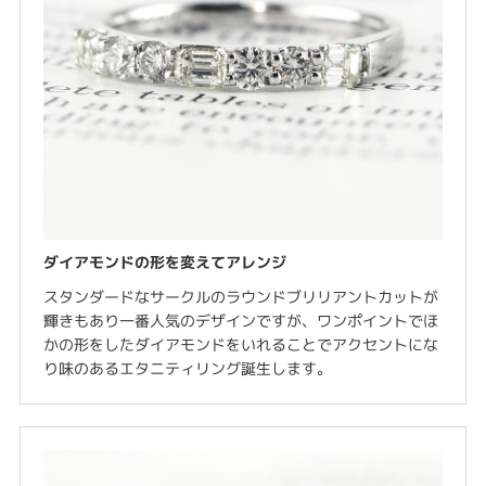
ダイアモンドの形を変えてアレンジ
スタンダードなサークルのラウンドブリリアントカットが
輝きもあり一番人気のデザインですが、ワンポイントでほ
かの形をしたダイアモンドをいれることでアクセントにな
り味のあるエタニティリング誕生します。