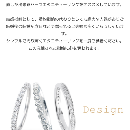
直しが出来るハーフエタニティーリングをオススメしています。
結婚指輪として、婚約指輪の代わりとしても絶大な人気がありご
結婚後の結婚記念日などで贈られるご夫婦も多くいらっしゃいま
す。
シンプルで光り輝くエタニティーリングを一度ご試着ください。
この洗練された指輪に心を奪われます。