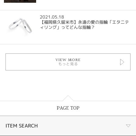
2021.05.18
【福岡県久留米市】永遠の愛の指輪「エタニテ
ィリング」ってどんな指輪？
VIEW MORE
もっと見る
PAGE TOP
ITEM SEARCH