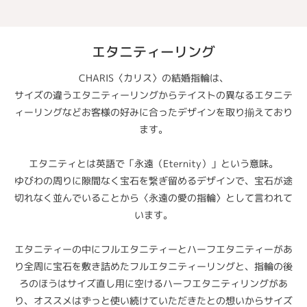
エタニティーリング
CHARIS〈カリス〉の結婚指輪は、
サイズの違うエタニティーリングからテイストの異なるエタニテ
ィーリングなどお客様の好みに合ったデザインを取り揃えており
ます。
エタニティとは英語で「永遠（Eternity）」という意味。
ゆびわの周りに隙間なく宝石を繋ぎ留めるデザインで、宝石が途
切れなく並んでいることから〈永遠の愛の指輪〉として言われて
います。
エタニティーの中にフルエタニティーとハーフエタニティーがあ
り全周に宝石を敷き詰めたフルエタニティーリングと、指輪の後
ろのほうはサイズ直し用に空けるハーフエタニティリングがあ
り、オススメはずっと使い続けていただきたとの想いからサイズ