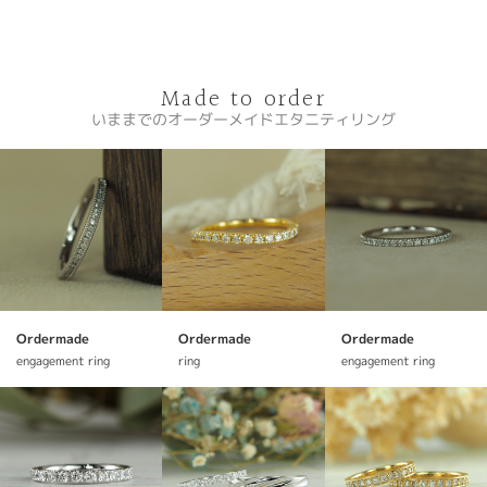
Made to order
いままでのオーダーメイドエタニティリング
Ordermade
Ordermade
Ordermade
engagement ring
ring
engagement ring