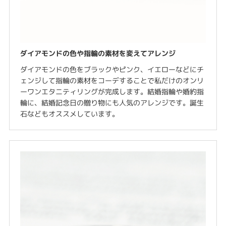
ダイアモンドの色や指輪の素材を変えてアレンジ
ダイアモンドの色をブラックやピンク、イエローなどにチ
ェンジして指輪の素材をコーデすることで私だけのオンリ
ーワンエタニティリングが完成します。結婚指輪や婚約指
輪に、結婚記念日の贈り物にも人気のアレンジです。誕生
石などもオススメしています。