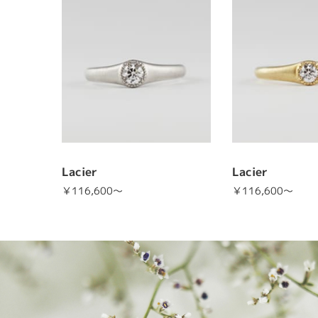
Lacier
Lacier
￥116,600～
￥116,600～