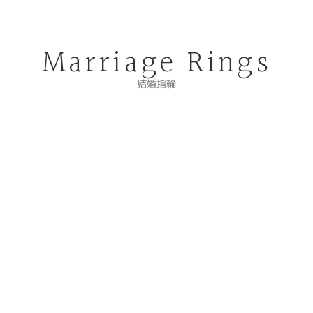
Marriage Rings
結婚指輪