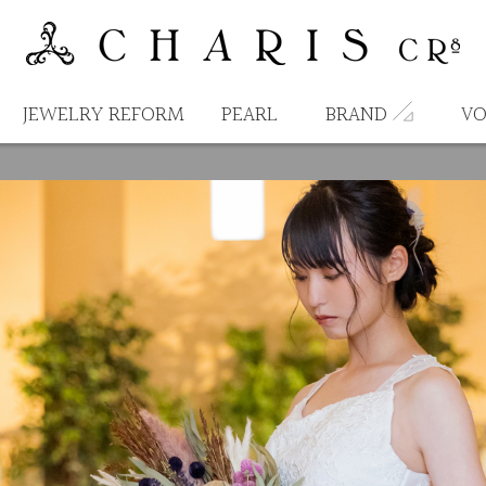
JEWELRY REFORM
PEARL
BRAND
VO