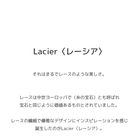
Lacier〈レーシア〉
それはまるでレースのような美しさ。
レースは中世ヨーロッパで〈糸の宝石〉とも呼ばれ
宝石と同じように価値あるものとされていました。
レースの繊細で優雅なデザインにインスピレーションを感じ
誕生したのがLacier〈レーシア〉。