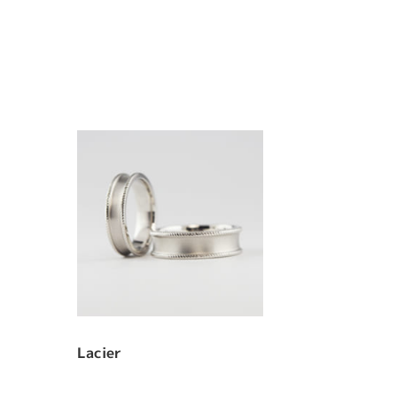
Lacier