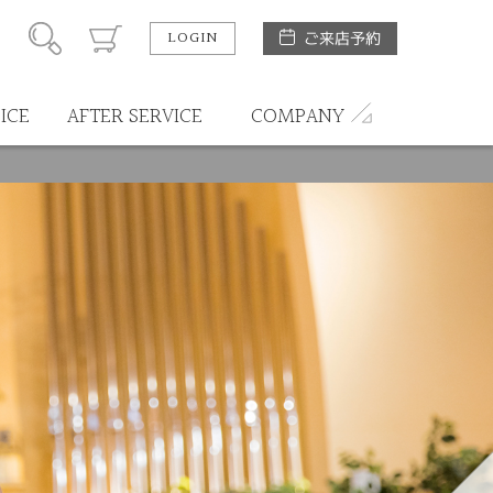
LOGIN
ご来店予約
ICE
AFTER SERVICE
COMPANY