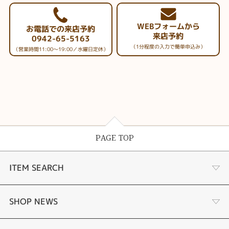
WEBフォームから
お電話での来店予約
来店予約
0942-65-5163
（1分程度の入力で簡単申込み）
（営業時間11:00～19:00／水曜日定休）
PAGE TOP
ITEM SEARCH
婚約指輪
SHOP NEWS