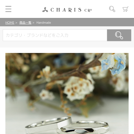
HOME
商品一覧
Handmade