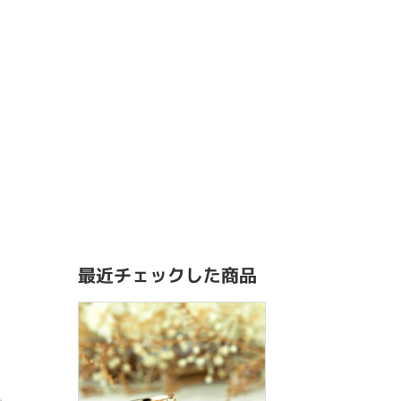
最近チェックした商品