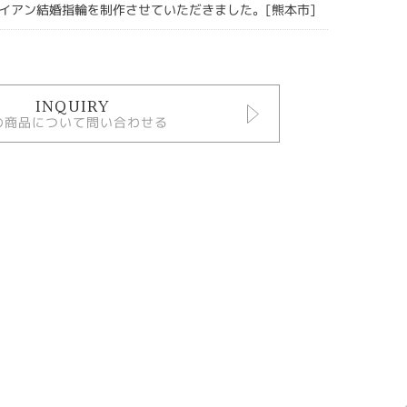
イアン結婚指輪を制作させていただきました。[熊本市]
INQUIRY
の商品について問い合わせる