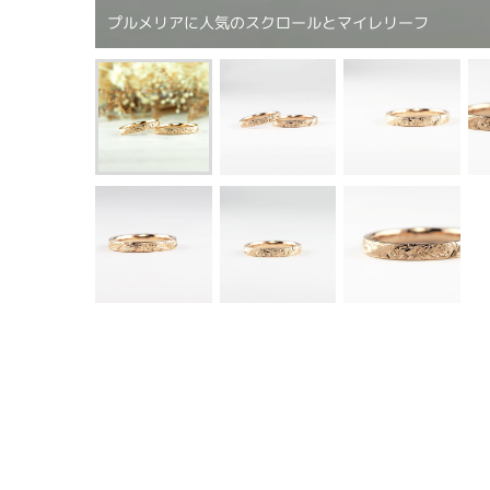
プルメリアに人気のスクロールとマイレリーフ