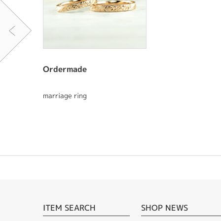
Ordermade
marriage ring
ITEM SEARCH
SHOP NEWS