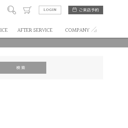
LOGIN
ご来店予約
ICE
AFTER SERVICE
COMPANY