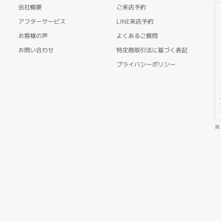
会社概要
ご来店予約
アフターサービス
LINE来店予約
お客様の声
よくあるご質問
お問い合わせ
特定商取引法に基づく表記
プライバシーポリシー