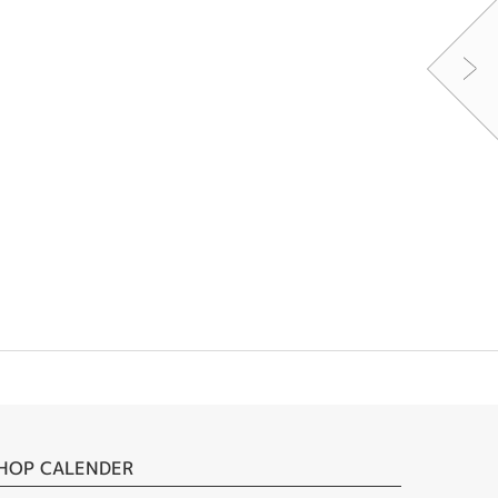
HOP CALENDER