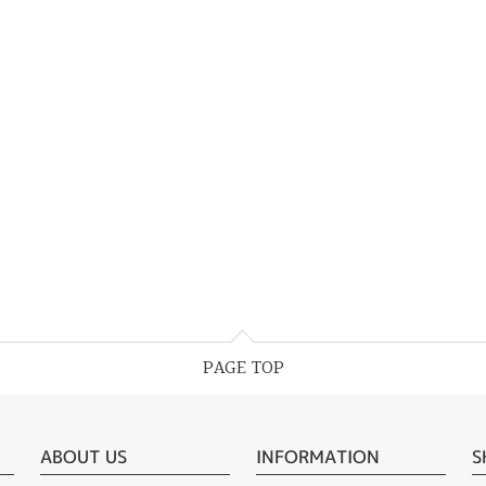
PAGE TOP
ABOUT US
INFORMATION
S