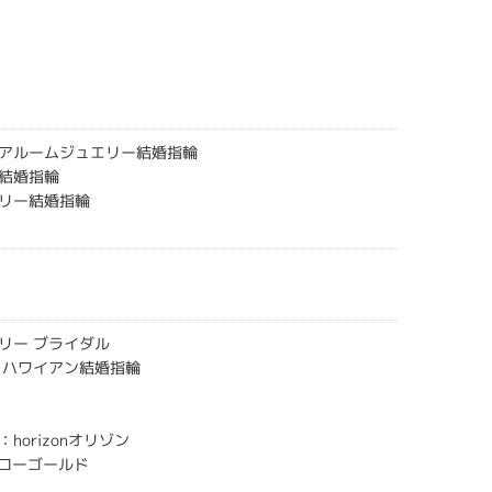
アルームジュエリー結婚指輪
結婚指輪
リー結婚指輪
リー ブライダル
 ハワイアン結婚指輪
horizonオリゾン
エローゴールド