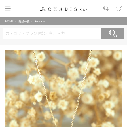
HOME
商品一覧
Reform