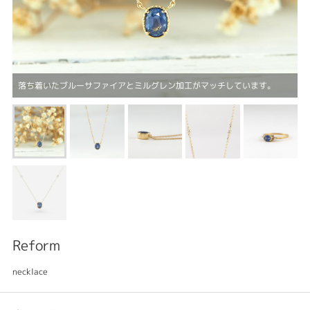
落ち着いたブルーサファイアとミルグレン加工がマッチしています。
Reform
necklace