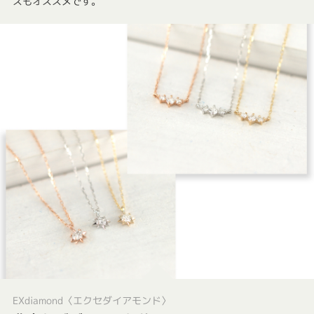
スもオススメです。
EXdiamond〈エクセダイアモンド〉