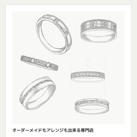
オーダーメイドもアレンジも出来る専門店