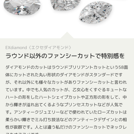
EXdiamond〈エクセダイアモンド〉
ラウンド以外のファンシーカットで特別感を
ダイアモンドのカットはラウンドブリリアントカットという58面
体にカットされた丸い形状のダイアモンドがスタンダードです
が、それ以外にも様々なカットがありファンシーカットと言われ
ています。中でも人気のカットが、乙女心をくすぐるキュートな
ハートの形をしたハートシェイプカットや正方形の形をして、中
から輝きが溢れ出てくるようなプリンセスカットなどが人気で
す。アンティークジュエリーなどで使われていたローズカットは
柔らかい輝きでミル打ち技法などのアンティークデザインとの相
性が抜群です。人とは違う私だけのファンシーカットでネックレ