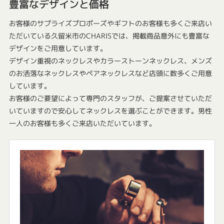
豊富なデザインと価格
お客様のサプライズプロポーズやギフトのお客様も多くご来店い
ただいている久留米市のCHARISでは、掲載商品意外にも豊富な
デザインをご用意しています。
デザイン重視のネックレスやカラーストーンネックレス、メンズ
のお洒落なネックレスやペアネックレスなど店頭に数多くご用意
しています。
お客様のご要望によって専門のスタッフが、ご提案させていただ
いていますので安心してネックレスを選ぶことができます。男性
一人のお客様も多くご来店いただいています。