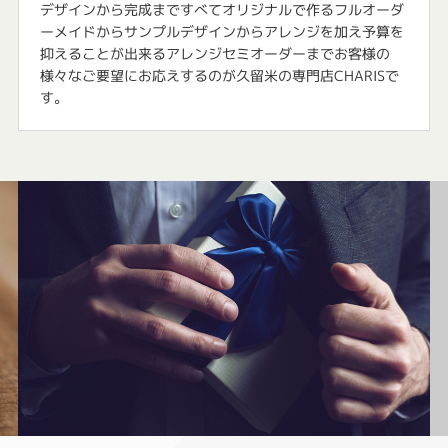
デザインから完成まですべてオリジナルで作るフルオーダ
ーメイドからサンプルデザインからアレンジを加え予算を
抑えることが出来るアレンジセミオーダーまでお客様の
様々なご要望にお応えするのが久留米の専門店CHARISで
す。