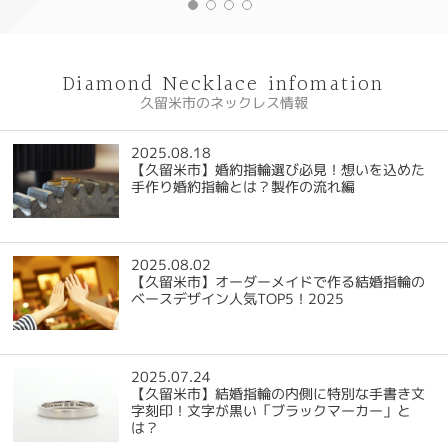
Diamond Necklace infomation
久留米市のネックレス情報
2025.08.18
【久留米市】婚約指輪選び必見！想いを込めた
手作り婚約指輪とは？製作の流れ編
2025.08.02
【久留米市】オーダーメイドで作る結婚指輪の
ベースデザイン人気TOP5！2025
2025.07.24
【久留米市】結婚指輪の内側に特別な手書き文
字刻印！文字が黒い「ブラックマーカー」と
は？