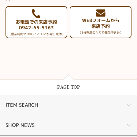
WEBフォームから
お電話での来店予約
来店予約
0942-65-5163
（1分程度の入力で簡単申込み）
（営業時間11:00～19:00／水曜日定休）
PAGE TOP
ITEM SEARCH
婚約指輪
SHOP NEWS