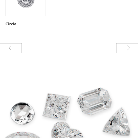
Circle