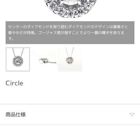
センターのダイアモンドを取り囲むダイアモンドのデザインは豪華さと
華やかさが特徴。ゴージャス感が増すことでより一層の輝きを放ちま
す。
Circle
商品仕様
カテゴリ