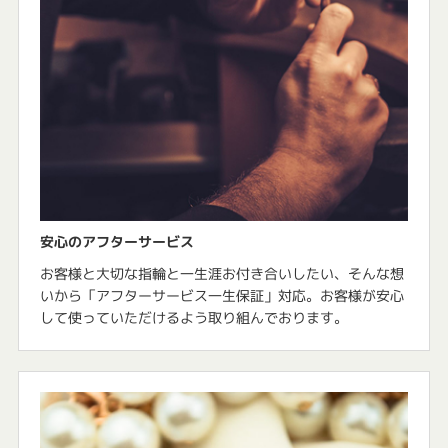
安心のアフターサービス
お客様と大切な指輪と一生涯お付き合いしたい、そんな想
いから「アフターサービス一生保証」対応。お客様が安心
して使っていただけるよう取り組んでおります。