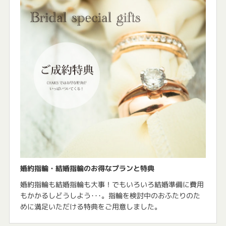
婚約指輪・結婚指輪のお得なプランと特典
婚約指輪も結婚指輪も大事！でもいろいろ結婚準備に費用
もかかるしどうしよう･･･。指輪を検討中のおふたりのた
めに満足いただける特典をご用意しました。