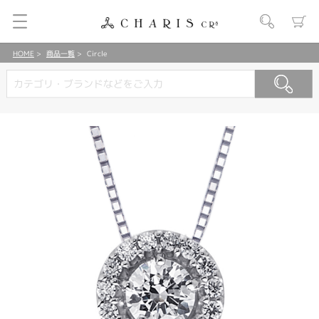
HOME
商品一覧
Circle