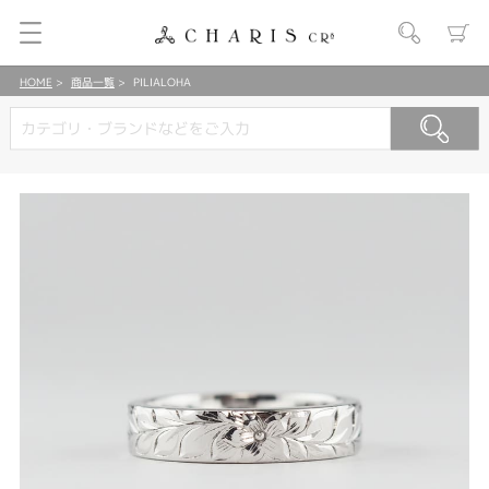
HOME
商品一覧
PILIALOHA