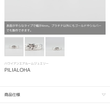
表面が平らなタイプで幅が4mm。プラチナ以外にもゴールドやシルバー
でも製作できます。
ハワイアンエアルームジュエリー
PILIALOHA
商品仕様
カテゴリ