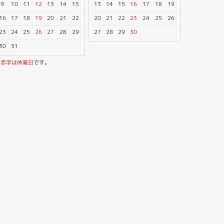
9
10
11
12
13
14
15
13
14
15
16
17
18
19
16
17
18
19
20
21
22
20
21
22
23
24
25
26
23
24
25
26
27
28
29
27
28
29
30
30
31
※
赤字は休業日
です。