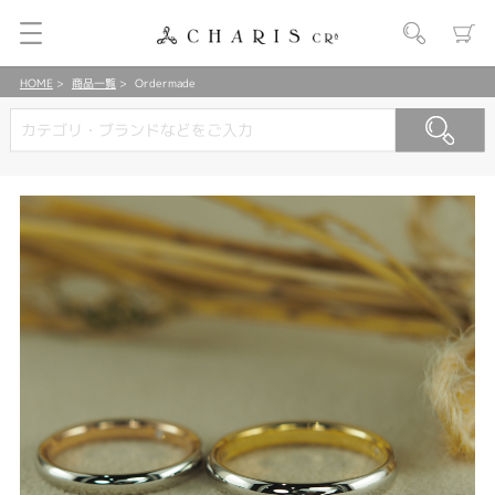
HOME
商品一覧
Ordermade