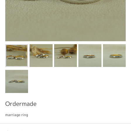
Ordermade
marriage ring