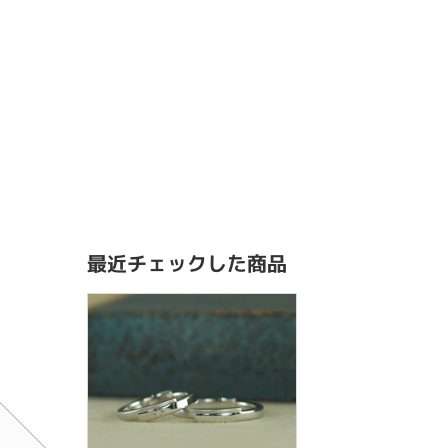
最近チェックした商品