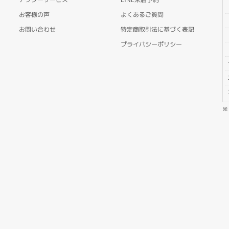
お客様の声
よくあるご質問
お問い合わせ
特定商取引法に基づく表記
プライバシーポリシー