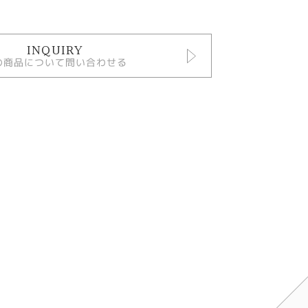
INQUIRY
の商品について問い合わせる