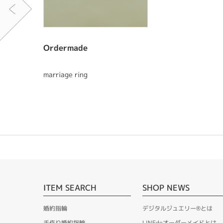
Ordermade
marriage ring
ITEM SEARCH
SHOP NEWS
婚約指輪
デジタルジュエリー®とは
手作り婚約指輪
LINEdeオーダーメイドとは