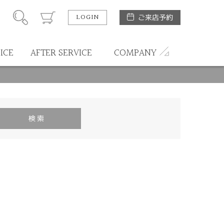
LOGIN
ご来店予約
ICE
AFTER SERVICE
COMPANY