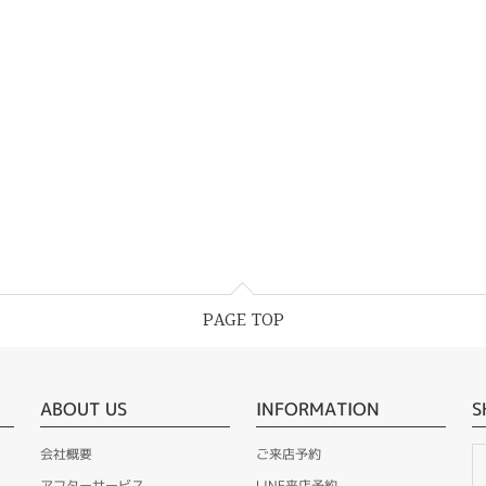
PAGE TOP
ABOUT US
INFORMATION
S
会社概要
ご来店予約
アフターサービス
LINE来店予約