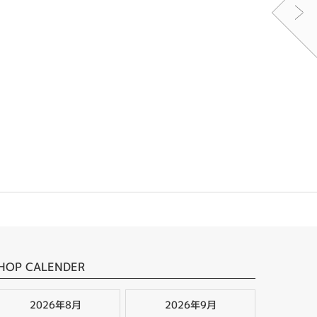
HOP CALENDER
2026年8月
2026年9月