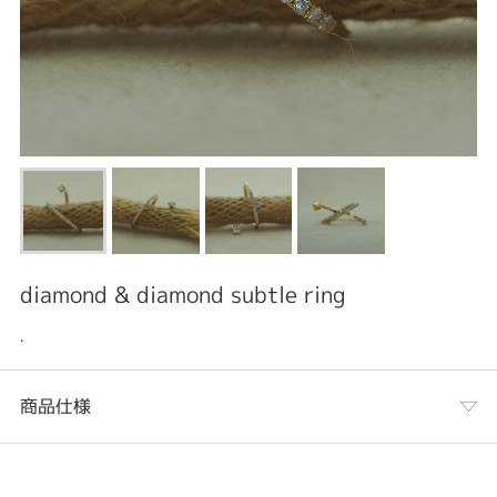
diamond & diamond subtle ring
.
商品仕様
カテゴリ