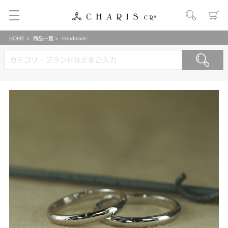
HOME
商品一覧
Handmade