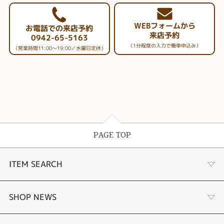
WEBフォームから
お電話での来店予約
来店予約
0942-65-5163
（1分程度の入力で簡単申込み）
（営業時間11:00～19:00／水曜日定休）
PAGE TOP
ITEM SEARCH
婚約指輪
SHOP NEWS