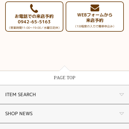
WEBフォームから
お電話での来店予約
来店予約
0942-65-5163
（1分程度の入力で簡単申込み）
（営業時間11:00～19:00／水曜日定休）
PAGE TOP
ITEM SEARCH
婚約指輪
SHOP NEWS