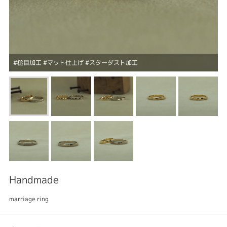
#槌目加工 #マット仕上げ #スターダスト加工
Handmade
marriage ring