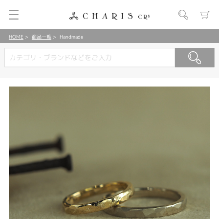
HOME
商品一覧
Handmade