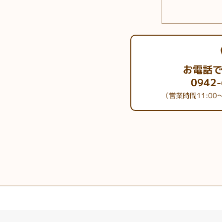
お電話
0942-
（営業時間11:00