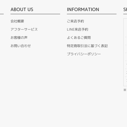
ABOUT US
INFORMATION
S
会社概要
ご来店予約
アフターサービス
LINE来店予約
お客様の声
よくあるご質問
お問い合わせ
特定商取引法に基づく表記
プライバシーポリシー