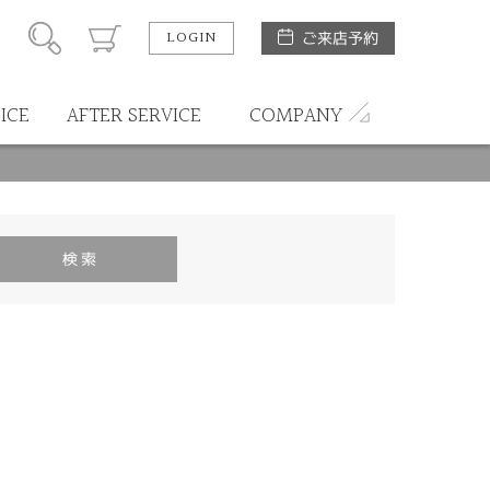
LOGIN
ご来店予約
ICE
AFTER SERVICE
COMPANY