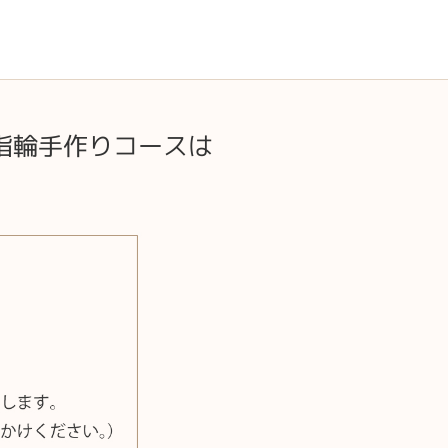
指輪手作りコースは