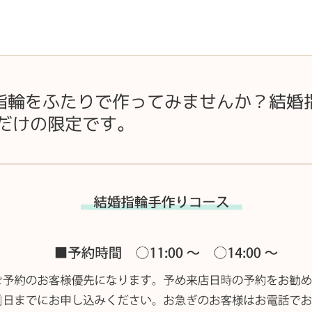
指輪をふたりで作ってみませんか？結婚
組だけの限定です。