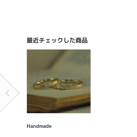
最近チェックした商品
Handmade