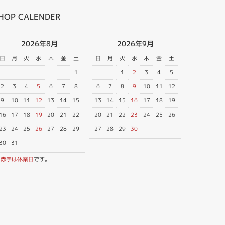
HOP CALENDER
2026年8月
2026年9月
日
月
火
水
木
金
土
日
月
火
水
木
金
土
1
1
2
3
4
5
2
3
4
5
6
7
8
6
7
8
9
10
11
12
9
10
11
12
13
14
15
13
14
15
16
17
18
19
16
17
18
19
20
21
22
20
21
22
23
24
25
26
23
24
25
26
27
28
29
27
28
29
30
30
31
※
赤字は休業日
です。