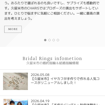
う。おふたりで選ばれるのも良いですし、サプライズも感動的で
す。久留米市のCHARISではプロポーズの演出もサポートしてい
ます。ひとりで悩まずに気軽にご相談ください。一緒に最高の演
出を考えましょう。
MORE
Bridal Rings infometion
久留米市の婚約指輪＆結婚指輪情報
2026.05.08
【久留米市】イヤカフが手作りで作れる人気コ
ースがリニューアルしました！
2026.04.19
【久留米市】「手作りバングル」制作体験をレ