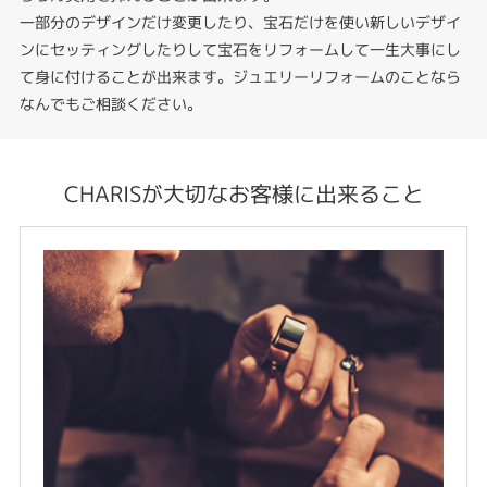
一部分のデザインだけ変更したり、宝石だけを使い新しいデザイ
ンにセッティングしたりして宝石をリフォームして一生大事にし
て身に付けることが出来ます。ジュエリーリフォームのことなら
なんでもご相談ください。
CHARISが大切なお客様に出来ること