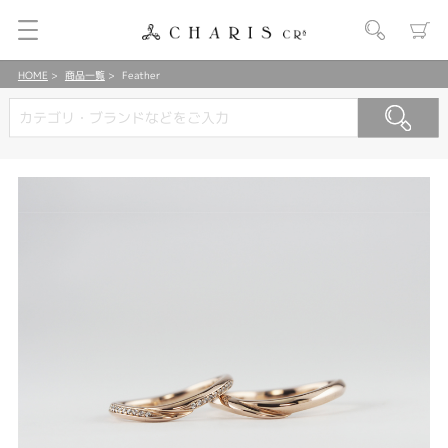
HOME
商品一覧
Feather