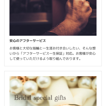
安心のアフターサービス
お客様と大切な指輪と一生涯お付き合いしたい、そんな想
いから「アフターサービス一生保証」対応。お客様が安心
して使っていただけるよう取り組んでおります。