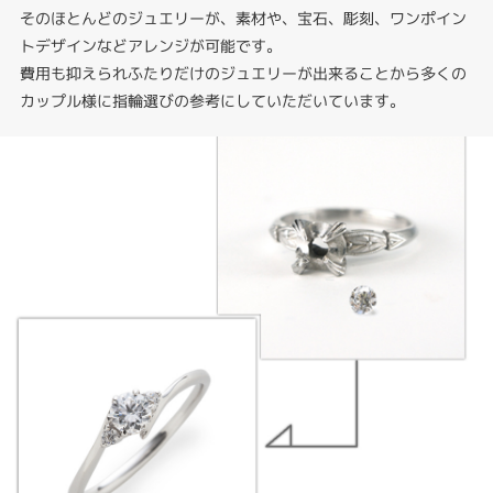
そのほとんどのジュエリーが、素材や、宝石、彫刻、ワンポイン
トデザインなどアレンジが可能です。
費用も抑えられふたりだけのジュエリーが出来ることから多くの
カップル様に指輪選びの参考にしていただいています。