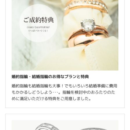
婚約指輪・結婚指輪のお得なプランと特典
婚約指輪も結婚指輪も大事！でもいろいろ結婚準備に費用
もかかるしどうしよう･･･。指輪を検討中のおふたりのた
めに満足いただける特典をご用意しました。