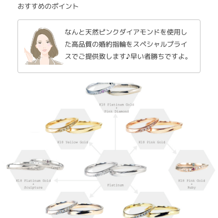
おすすめのポイント
なんと天然ピンクダイアモンドを使用し
た高品質の婚約指輪をスペシャルプライ
スでご提供致します♪早い者勝ちですよ。