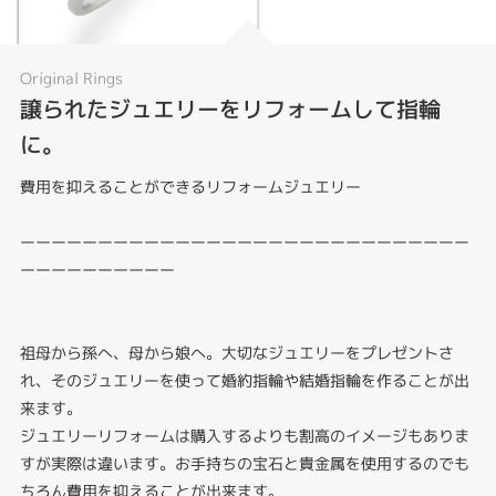
Original Rings
譲られたジュエリーをリフォームして指輪
に。
費用を抑えることができるリフォームジュエリー
ーーーーーーーーーーーーーーーーーーーーーーーーーーーーー
ーーーーーーーーーー
祖母から孫へ、母から娘へ。大切なジュエリーをプレゼントさ
れ、そのジュエリーを使って婚約指輪や結婚指輪を作ることが出
来ます。
ジュエリーリフォームは購入するよりも割高のイメージもありま
すが実際は違います。お手持ちの宝石と貴金属を使用するのでも
ちろん費用を抑えることが出来ます。