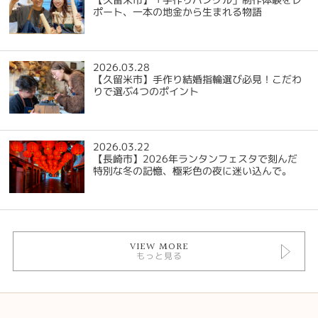
ポート、一本の地金から生まれる物語
2026.03.28
【久留米市】手作り結婚指輪選び必見！こだわ
りで選ぶ4つのポイント
2026.03.22
【長崎市】2026年ランタンフェスタで刻んだ
特別な冬の記憶、極彩色の夜に迷い込んで。
VIEW MORE
もっと見る