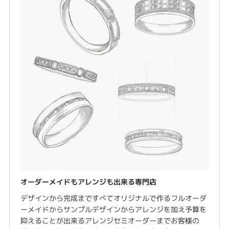
オーダーメイドもアレンジも出来る専門店
デザインから完成まですべてオリジナルで作るフルオーダ
ーメイドからサンプルデザインからアレンジを加え予算を
抑えることが出来るアレンジセミオーダーまでお客様の