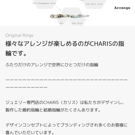
Original Rings
様々なアレンジが楽しめるのがCHARISの指
輪です。
ふたりだけのアレンジで世界にひとつだけの指輪
ーーーーーーーーーーーーーーーーーーーーーーーーーーーーー
ーーーーーーーーーー
ジュエリー専門店のCHARIS〈カリス〉は私たちがデザインし、
製作した婚約指輪と結婚指輪がたくさんあります。
デザインコンセプトによってブランディングされ多くのお客様に
喜んでいただいています。