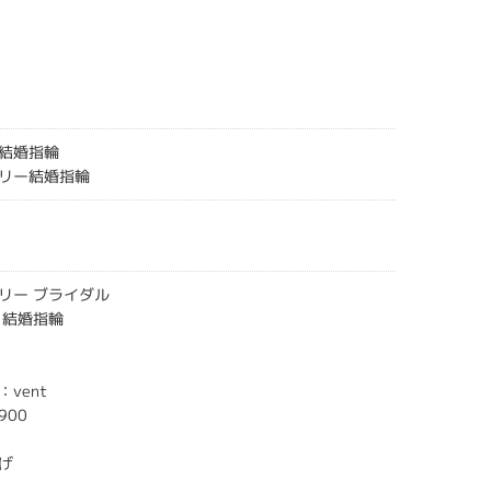
結婚指輪
リー結婚指輪
リー ブライダル
 結婚指輪
vent
900
げ