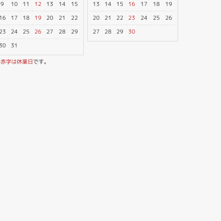
9
10
11
12
13
14
15
13
14
15
16
17
18
19
16
17
18
19
20
21
22
20
21
22
23
24
25
26
23
24
25
26
27
28
29
27
28
29
30
30
31
※
赤字は休業日
です。