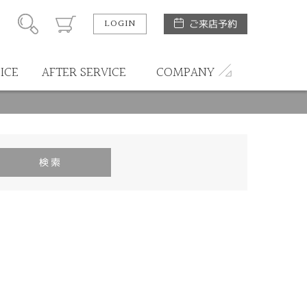
LOGIN
ご来店予約
ICE
AFTER SERVICE
COMPANY