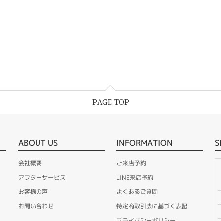
PAGE TOP
ABOUT US
INFORMATION
S
会社概要
ご来店予約
アフターサービス
LINE来店予約
お客様の声
よくあるご質問
お問い合わせ
特定商取引法に基づく表記
プライバシーポリシー