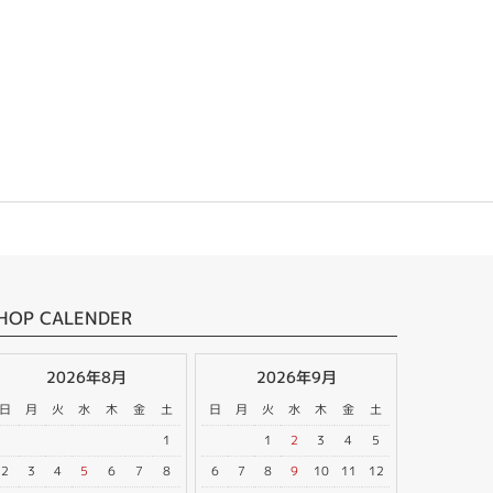
HOP CALENDER
2026年8月
2026年9月
日
月
火
水
木
金
土
日
月
火
水
木
金
土
1
1
2
3
4
5
2
3
4
5
6
7
8
6
7
8
9
10
11
12