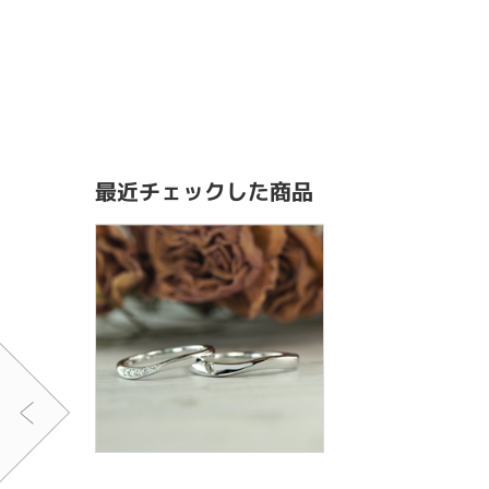
最近チェックした商品