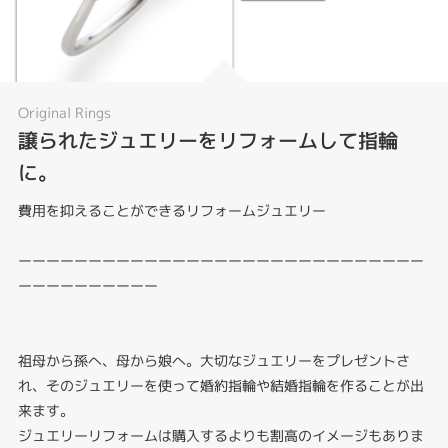
Original Rings
譲られたジュエリーをリフォームして指輪
に。
費用を抑えることができるリフォームジュエリー
ーーーーーーーーーーーーーーーーーーーーーーーーーーーーー
ーーーーーーーーーー
祖母から孫へ、母から娘へ。大切なジュエリーをプレゼントさ
れ、そのジュエリーを使って婚約指輪や結婚指輪を作ることが出
来ます。
ジュエリーリフォームは購入するよりも割高のイメージもありま