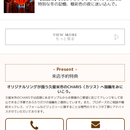
特別な冬の記憶、極彩色の夜に迷い込んで。
VIEW MORE
もっと見る
- Present -
来店予約特典
オリジナルリングが揃う久留米市のCHARIS〈カリス〉へ指輪をみに
いこう。
久留米市のCHARISでは店頭にあるサンプルからお客様のご要望に応じてアレンジをして安
心できるご予算でおふたりだけの指輪をご提供しています。また、プロポーズのご相談や婚
約ネックレス、リフォームなどジュエリーに関することは専門のスタッフが丁寧にアドバイ
スさせていただいております。