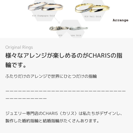
Original Rings
様々なアレンジが楽しめるのがCHARISの指
輪です。
ふたりだけのアレンジで世界にひとつだけの指輪
ーーーーーーーーーーーーーーーーーーーーーーーーーーーーー
ーーーーーーーーーー
ジュエリー専門店のCHARIS〈カリス〉は私たちがデザインし、
製作した婚約指輪と結婚指輪がたくさんあります。