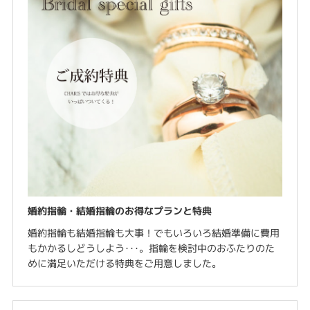
婚約指輪・結婚指輪のお得なプランと特典
婚約指輪も結婚指輪も大事！でもいろいろ結婚準備に費用
もかかるしどうしよう･･･。指輪を検討中のおふたりのた
めに満足いただける特典をご用意しました。