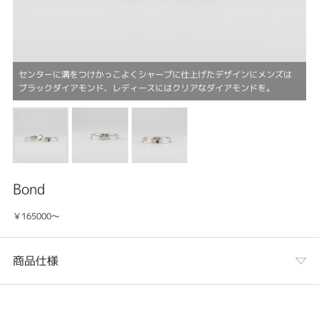
センターに溝をつけかっこよくシャープに仕上げたデザインにメンズは
ブラックダイアモンド、レディースにはクリアなダイアモンドを。
Bond
￥165000～
商品仕様
カテゴリ