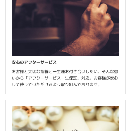
安心のアフターサービス
お客様と大切な指輪と一生涯お付き合いしたい、そんな想
いから「アフターサービス一生保証」対応。お客様が安心
して使っていただけるよう取り組んでおります。