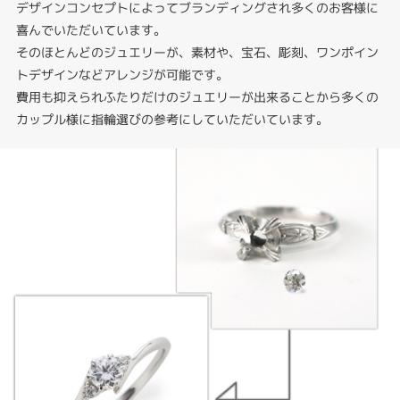
デザインコンセプトによってブランディングされ多くのお客様に
喜んでいただいています。
そのほとんどのジュエリーが、素材や、宝石、彫刻、ワンポイン
トデザインなどアレンジが可能です。
費用も抑えられふたりだけのジュエリーが出来ることから多くの
カップル様に指輪選びの参考にしていただいています。