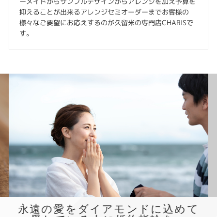
ーメイドからサンプルデザインからアレンジを加え予算を
抑えることが出来るアレンジセミオーダーまでお客様の
様々なご要望にお応えするのが久留米の専門店CHARISで
す。
永遠の愛をダイアモンドに込めて