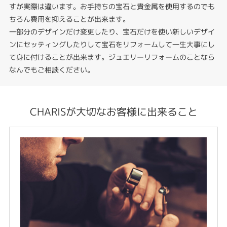
すが実際は違います。お手持ちの宝石と貴金属を使用するのでも
ちろん費用を抑えることが出来ます。
一部分のデザインだけ変更したり、宝石だけを使い新しいデザイ
ンにセッティングしたりして宝石をリフォームして一生大事にし
て身に付けることが出来ます。ジュエリーリフォームのことなら
なんでもご相談ください。
CHARISが大切なお客様に出来ること