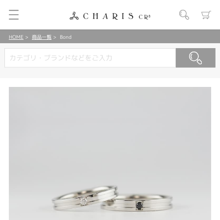
HOME
商品一覧
Bond