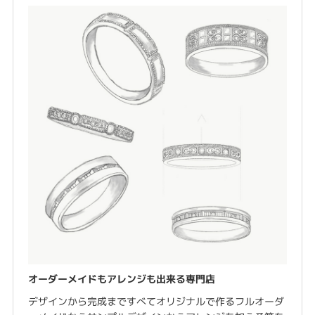
オーダーメイドもアレンジも出来る専門店
デザインから完成まですべてオリジナルで作るフルオーダ