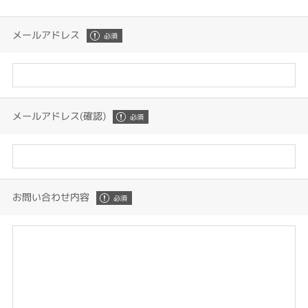
メールアドレス
メールアドレス(確認)
お問い合わせ内容