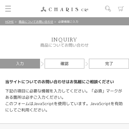
HOME
商品についてお問い合わせ
必要情報ご入力
INQUIRY
商品についてお問い合わせ
入力
確認
完了
当サイトについてのお問い合わせはお気軽にご相談ください
下記の項目に必要な情報を入力してください。「必須」マークが
ある箇所は必ずご入力ください。
このフォームはJavaScriptを使用しています。JavaScriptを有効
にしてご利用ください。