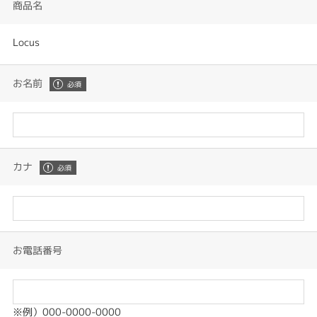
商品名
Locus
お名前
カナ
お電話番号
※例）000-0000-0000