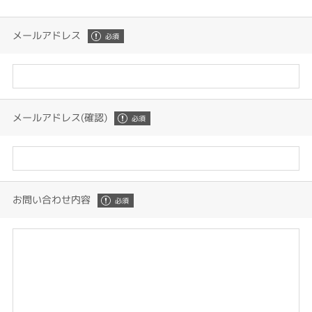
メールアドレス
メールアドレス(確認)
お問い合わせ内容