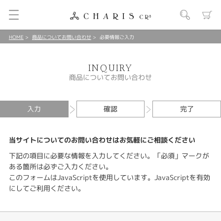
HOME
商品についてお問い合わせ
必要情報ご入力
INQUIRY
商品についてお問い合わせ
入力
確認
完了
当サイトについてのお問い合わせはお気軽にご相談ください
下記の項目に必要な情報を入力してください。「必須」マークが
ある箇所は必ずご入力ください。
このフォームはJavaScriptを使用しています。JavaScriptを有効
にしてご利用ください。