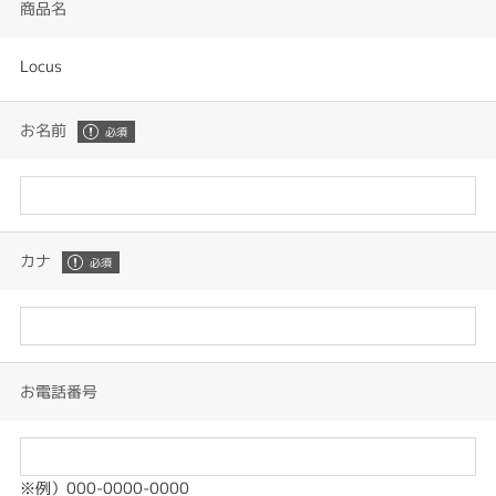
商品名
Locus
お名前
カナ
お電話番号
※例）000-0000-0000