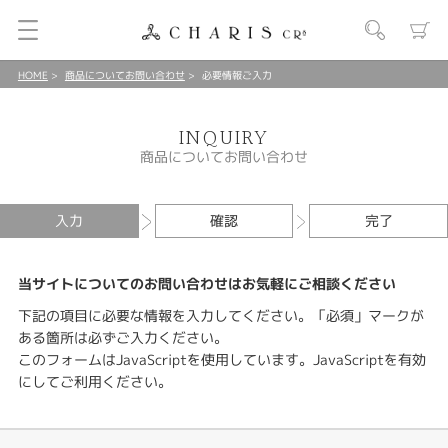
HOME
商品についてお問い合わせ
必要情報ご入力
INQUIRY
商品についてお問い合わせ
入力
確認
完了
当サイトについてのお問い合わせはお気軽にご相談ください
下記の項目に必要な情報を入力してください。「必須」マークが
ある箇所は必ずご入力ください。
このフォームはJavaScriptを使用しています。JavaScriptを有効
にしてご利用ください。