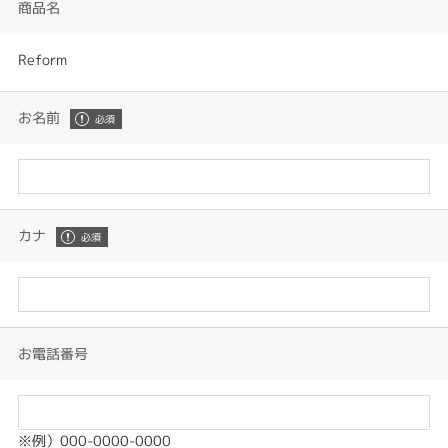
商品名
Reform
お名前
カナ
お電話番号
※例）000-0000-0000