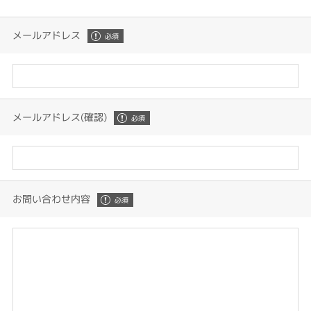
メールアドレス
メールアドレス(確認)
お問い合わせ内容