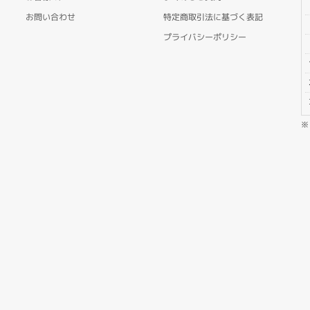
お問い合わせ
特定商取引法に基づく表記
プライバシーポリシー