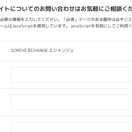
イトについてのお問い合わせはお気軽にご相談く
必要な情報を入力してください。「必須」マークがある箇所は必ずご入
ムはJavaScriptを使用しています。JavaScriptを有効にしてご利
SOREVE ÉCHANGE エシャンジュ