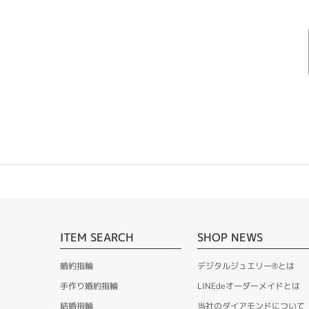
ITEM SEARCH
SHOP NEWS
婚約指輪
デジタルジュエリー®とは
手作り婚約指輪
LINEdeオーダーメイドとは
結婚指輪
当社のダイアモンドについて