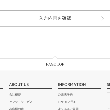
PAGE TOP
ABOUT US
INFORMATION
S
会社概要
ご来店予約
アフターサービス
LINE来店予約
お客様の声
よくあるご質問