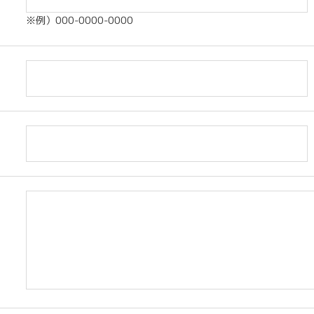
※例）000-0000-0000