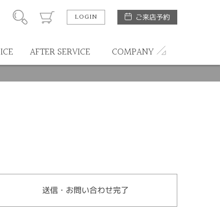
LOGIN
ご来店予約
ICE
AFTER SERVICE
COMPANY
送信・お問い合わせ完了