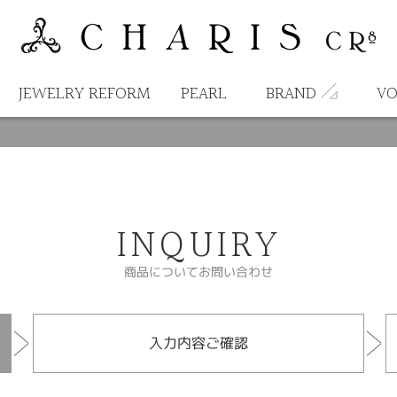
JEWELRY REFORM
PEARL
BRAND
VO
INQUIRY
商品についてお問い合わせ
入力内容ご確認