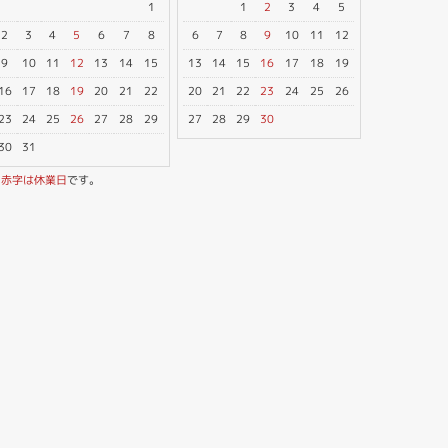
1
1
2
3
4
5
2
3
4
5
6
7
8
6
7
8
9
10
11
12
9
10
11
12
13
14
15
13
14
15
16
17
18
19
16
17
18
19
20
21
22
20
21
22
23
24
25
26
23
24
25
26
27
28
29
27
28
29
30
30
31
※
赤字は休業日
です。