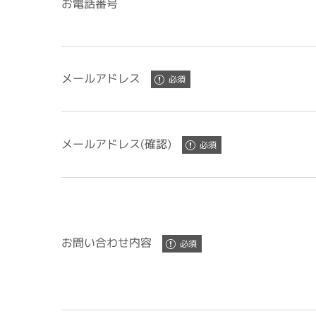
お電話番号
メールアドレス
メールアドレス(確認)
お問い合わせ内容