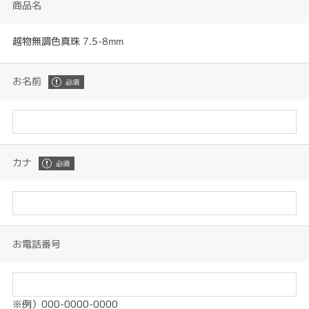
商品名
越物無調色真珠 7.5-8mm
お名前
カナ
お電話番号
※例）000-0000-0000