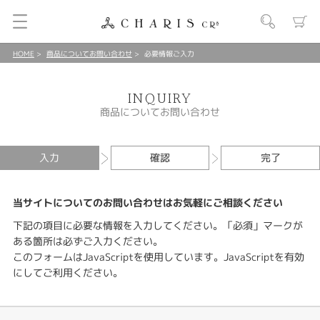
HOME
商品についてお問い合わせ
必要情報ご入力
INQUIRY
商品についてお問い合わせ
入力
確認
完了
当サイトについてのお問い合わせはお気軽にご相談ください
下記の項目に必要な情報を入力してください。「必須」マークが
ある箇所は必ずご入力ください。
このフォームはJavaScriptを使用しています。JavaScriptを有効
にしてご利用ください。