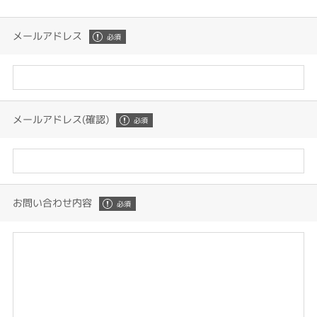
メールアドレス
メールアドレス(確認)
お問い合わせ内容