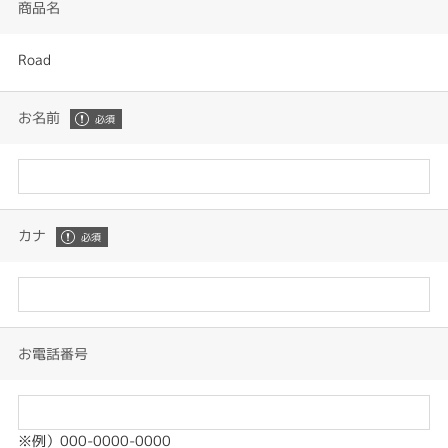
商品名
Road
お名前
カナ
お電話番号
※例）000-0000-0000