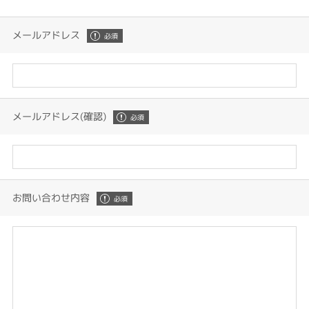
メールアドレス
メールアドレス(確認)
お問い合わせ内容