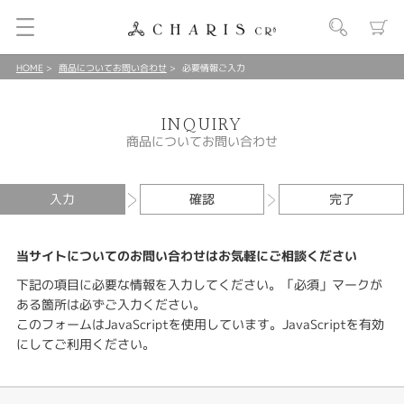
HOME
商品についてお問い合わせ
必要情報ご入力
INQUIRY
商品についてお問い合わせ
入力
確認
完了
当サイトについてのお問い合わせはお気軽にご相談ください
下記の項目に必要な情報を入力してください。「必須」マークが
ある箇所は必ずご入力ください。
このフォームはJavaScriptを使用しています。JavaScriptを有効
にしてご利用ください。