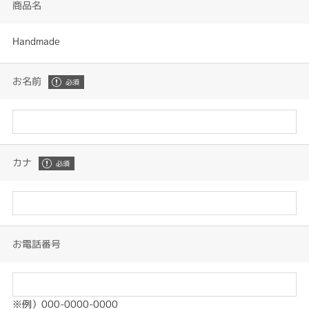
商品名
Handmade
お名前
カナ
お電話番号
※例）000-0000-0000