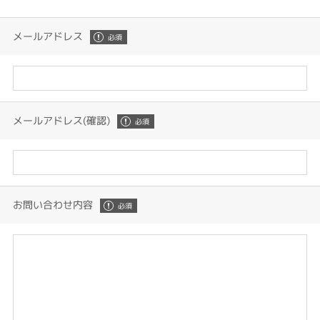
メールアドレス
メールアドレス(確認)
お問い合わせ内容